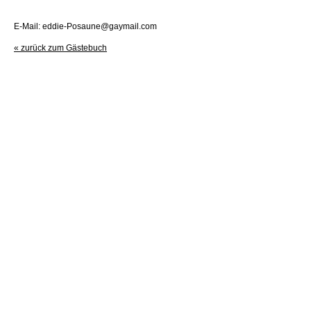
E-Mail: eddie-Posaune@gaymail.com
« zurück zum Gästebuch